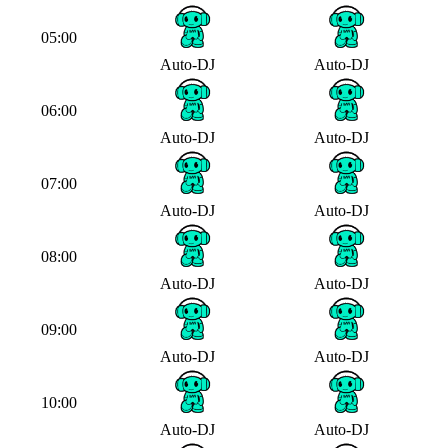
05:00
Auto-DJ
Auto-DJ
06:00
Auto-DJ
Auto-DJ
07:00
Auto-DJ
Auto-DJ
08:00
Auto-DJ
Auto-DJ
09:00
Auto-DJ
Auto-DJ
10:00
Auto-DJ
Auto-DJ