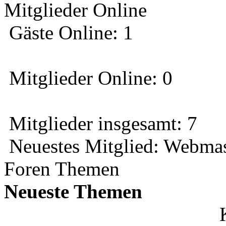
Mitglieder Online
Gäste Online: 1
Mitglieder Online: 0
Mitglieder insgesamt: 7
Neuestes Mitglied:
Webmas
Foren Themen
Neueste Themen