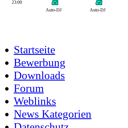
23:00
Auto-DJ
Auto-DJ
Startseite
Bewerbung
Downloads
Forum
Weblinks
News Kategorien
Datenschutz