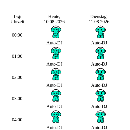
Tag/
Heute,
Dienstag,
Uhrzeit
10.08.2026
11.08.2026
00:00
Auto-DJ
Auto-DJ
01:00
Auto-DJ
Auto-DJ
02:00
Auto-DJ
Auto-DJ
03:00
Auto-DJ
Auto-DJ
04:00
Auto-DJ
Auto-DJ