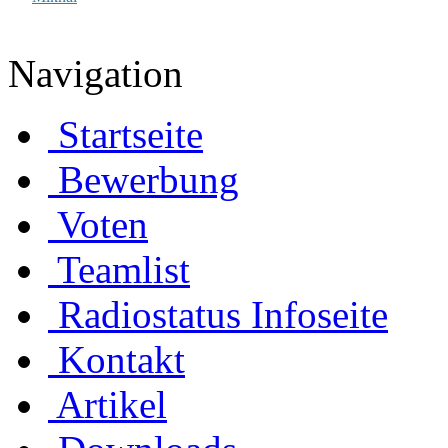
Navigation
Startseite
Bewerbung
Voten
Teamlist
Radiostatus Infoseite
Kontakt
Artikel