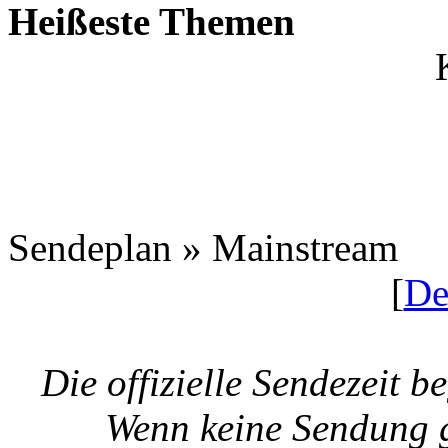
Heißeste Themen
Sendeplan » Mainstream
[
De
Die offizielle Sendezeit 
Wenn keine Sendung g