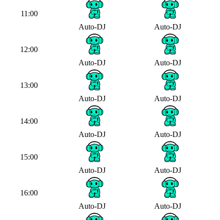
11:00
Auto-DJ
Auto-DJ
12:00
Auto-DJ
Auto-DJ
13:00
Auto-DJ
Auto-DJ
14:00
Auto-DJ
Auto-DJ
15:00
Auto-DJ
Auto-DJ
16:00
Auto-DJ
Auto-DJ