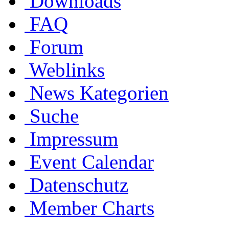
Downloads
FAQ
Forum
Weblinks
News Kategorien
Suche
Impressum
Event Calendar
Datenschutz
Member Charts