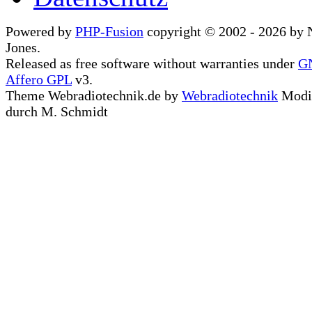
Powered by
PHP-Fusion
copyright © 2002 - 2026 by 
Jones.
Released as free software without warranties under
G
Affero GPL
v3.
Theme Webradiotechnik.de by
Webradiotechnik
Modif
durch M. Schmidt