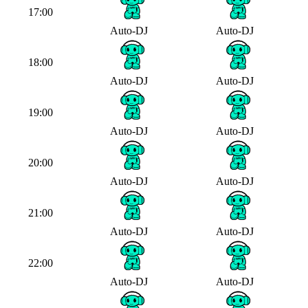
17:00
Auto-DJ
Auto-DJ
18:00
Auto-DJ
Auto-DJ
19:00
Auto-DJ
Auto-DJ
20:00
Auto-DJ
Auto-DJ
21:00
Auto-DJ
Auto-DJ
22:00
Auto-DJ
Auto-DJ