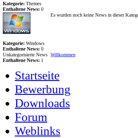
Kategorie:
Themes
Enthaltene News:
0
Es wurden noch keine News in dieser Katego
Kategorie:
Windows
Enthaltene News:
0
Unkategorisierte News
Willkommen
Enthaltene News:
1
Startseite
Bewerbung
Downloads
Forum
Weblinks