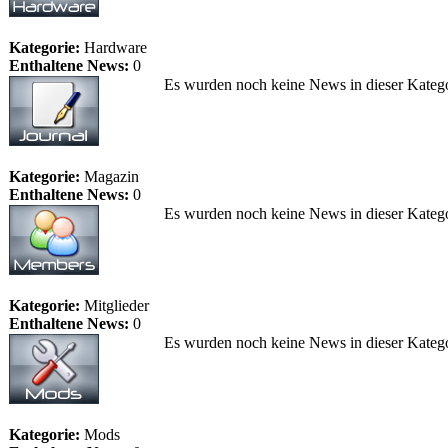
Kategorie:
Hardware
Enthaltene News:
0
Es wurden noch keine News in dieser Katego
Kategorie:
Magazin
Enthaltene News:
0
Es wurden noch keine News in dieser Katego
Kategorie:
Mitglieder
Enthaltene News:
0
Es wurden noch keine News in dieser Katego
Kategorie:
Mods