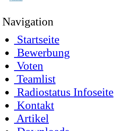
Navigation
Startseite
Bewerbung
Voten
Teamlist
Radiostatus Infoseite
Kontakt
Artikel