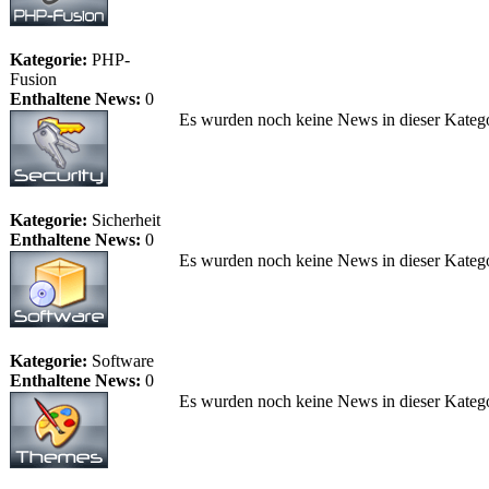
Kategorie:
PHP-
Fusion
Enthaltene News:
0
Es wurden noch keine News in dieser Katego
Kategorie:
Sicherheit
Enthaltene News:
0
Es wurden noch keine News in dieser Katego
Kategorie:
Software
Enthaltene News:
0
Es wurden noch keine News in dieser Katego