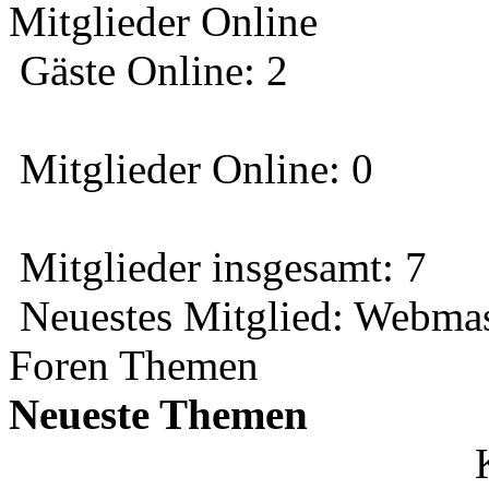
Mitglieder Online
Gäste Online: 2
Mitglieder Online: 0
Mitglieder insgesamt: 7
Neuestes Mitglied:
Webmas
Foren Themen
Neueste Themen