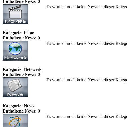
Enthaltene News:
0
Es wurden noch keine News in dieser Katego
Kategorie:
Filme
Enthaltene News:
0
Es wurden noch keine News in dieser Katego
Kategorie:
Netzwerk
Enthaltene News:
0
Es wurden noch keine News in dieser Katego
Kategorie:
News
Enthaltene News:
0
Es wurden noch keine News in dieser Katego