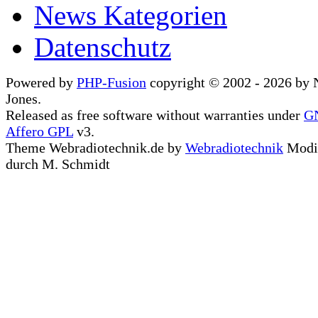
News Kategorien
Datenschutz
Powered by
PHP-Fusion
copyright © 2002 - 2026 by 
Jones.
Released as free software without warranties under
G
Affero GPL
v3.
Theme Webradiotechnik.de by
Webradiotechnik
Modif
durch M. Schmidt