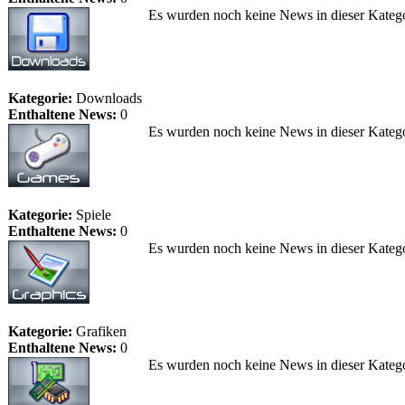
Es wurden noch keine News in dieser Katego
Kategorie:
Downloads
Enthaltene News:
0
Es wurden noch keine News in dieser Katego
Kategorie:
Spiele
Enthaltene News:
0
Es wurden noch keine News in dieser Katego
Kategorie:
Grafiken
Enthaltene News:
0
Es wurden noch keine News in dieser Katego