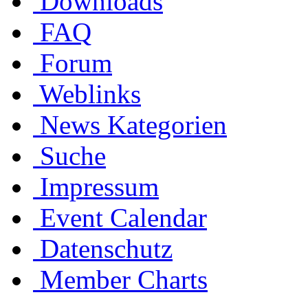
Downloads
FAQ
Forum
Weblinks
News Kategorien
Suche
Impressum
Event Calendar
Datenschutz
Member Charts