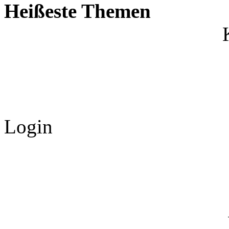
Heißeste Themen
Login