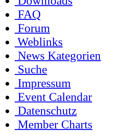
Downloads
FAQ
Forum
Weblinks
News Kategorien
Suche
Impressum
Event Calendar
Datenschutz
Member Charts