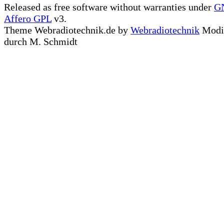
Released as free software without warranties under
G
Affero GPL
v3.
Theme Webradiotechnik.de by
Webradiotechnik
Modif
durch M. Schmidt