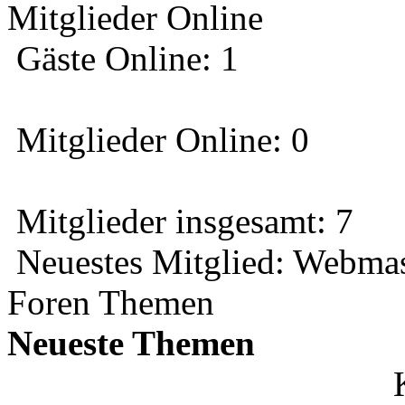
Mitglieder Online
Gäste Online: 1
Mitglieder Online: 0
Mitglieder insgesamt: 7
Neuestes Mitglied:
Webmas
Foren Themen
Neueste Themen