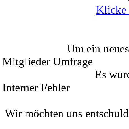
Klicke 
Um ein neues
Mitglieder Umfrage
Es wurd
Interner Fehler
Wir möchten uns entschuldi