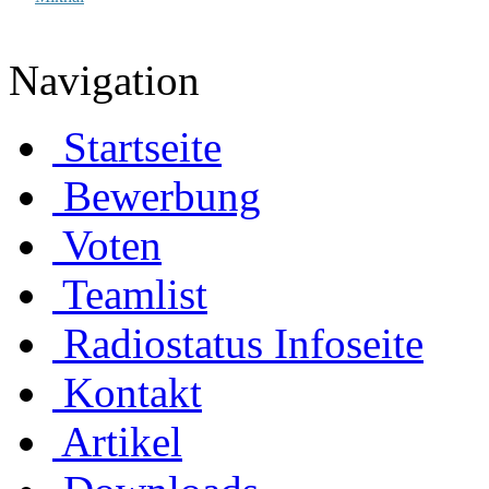
Navigation
Startseite
Bewerbung
Voten
Teamlist
Radiostatus Infoseite
Kontakt
Artikel