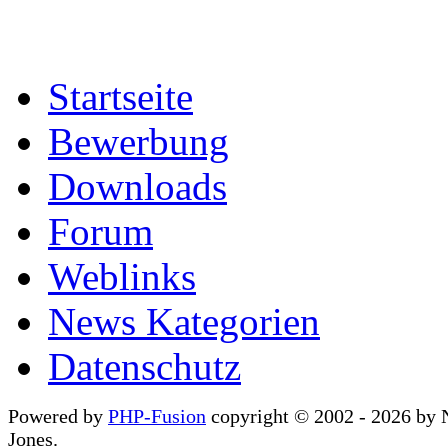
Startseite
Bewerbung
Downloads
Forum
Weblinks
News Kategorien
Datenschutz
Powered by
PHP-Fusion
copyright © 2002 - 2026 by 
Jones.