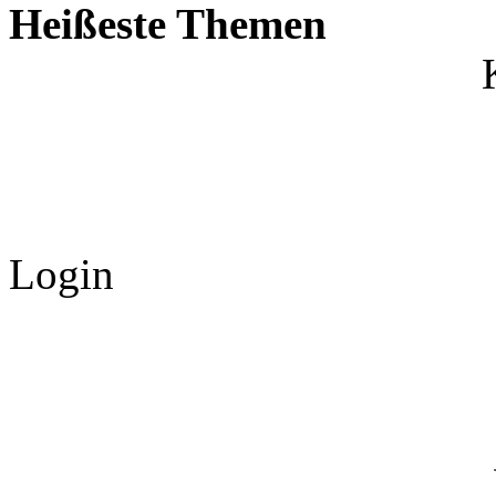
Heißeste Themen
Login