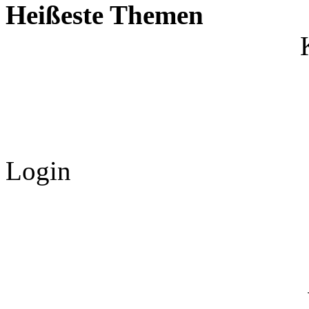
Heißeste Themen
Login