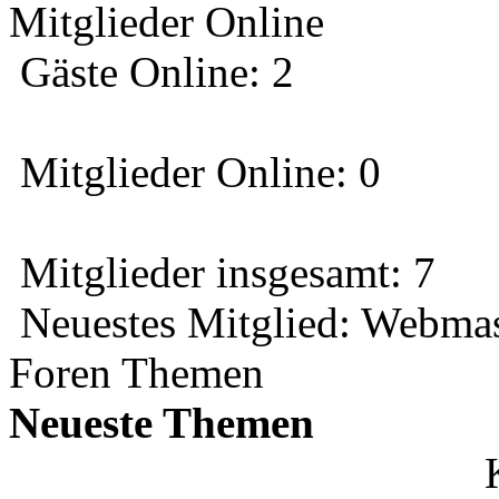
Mitglieder Online
Gäste Online: 2
Mitglieder Online: 0
Mitglieder insgesamt: 7
Neuestes Mitglied:
Webmas
Foren Themen
Neueste Themen