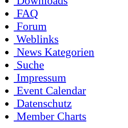
Downloads
FAQ
Forum
Weblinks
News Kategorien
Suche
Impressum
Event Calendar
Datenschutz
Member Charts