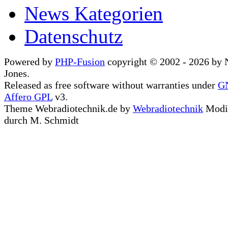
News Kategorien
Datenschutz
Powered by
PHP-Fusion
copyright © 2002 - 2026 by 
Jones.
Released as free software without warranties under
G
Affero GPL
v3.
Theme Webradiotechnik.de by
Webradiotechnik
Modif
durch M. Schmidt