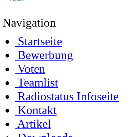
Navigation
Startseite
Bewerbung
Voten
Teamlist
Radiostatus Infoseite
Kontakt
Artikel